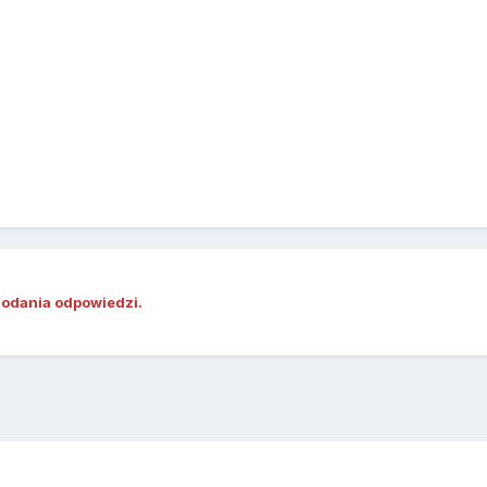
dodania odpowiedzi.