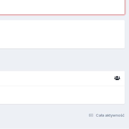
Cała aktywność