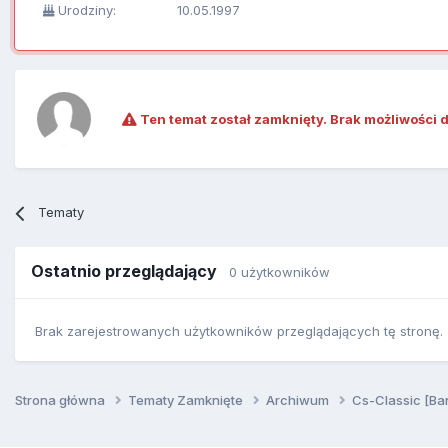
Urodziny:
10.05.1997
Ten temat został zamknięty. Brak możliwości 
Tematy
Ostatnio przeglądający
0 użytkowników
Brak zarejestrowanych użytkowników przeglądających tę stronę.
Strona główna
Tematy Zamknięte
Archiwum
Cs-Classic [Ba