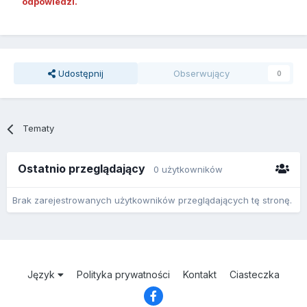
odpowiedzi.
Udostępnij
Obserwujący
0
Tematy
Ostatnio przeglądający
0 użytkowników
Brak zarejestrowanych użytkowników przeglądających tę stronę.
Język
Polityka prywatności
Kontakt
Ciasteczka