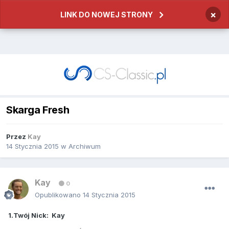
×
LINK DO NOWEJ STRONY
Skarga Fresh
Przez
Kay
14 Stycznia 2015
w
Archiwum
Kay
0
Opublikowano
14 Stycznia 2015
1.Twój Nick: Kay