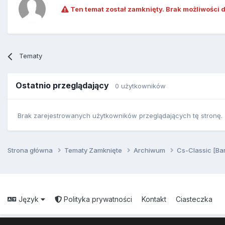
Ten temat został zamknięty. Brak możliwości 
Tematy
Ostatnio przeglądający
0 użytkowników
Brak zarejestrowanych użytkowników przeglądających tę stronę.
Strona główna
Tematy Zamknięte
Archiwum
Cs-Classic [Ba
Język
Polityka prywatności
Kontakt
Ciasteczka