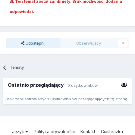
Ten temat został zamknięty. Brak możliwości dodania
odpowiedzi.
Udostępnij
Obserwujący
0
Tematy
Ostatnio przeglądający
0 użytkowników
Brak zarejestrowanych użytkowników przeglądających tę stronę.
Język
Polityka prywatności
Kontakt
Ciasteczka