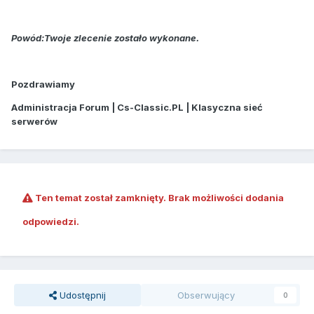
Powód:Twoje zlecenie zostało wykonane.
Pozdrawiamy
Administracja Forum | Cs-Classic.PL | Klasyczna sieć
serwerów
Ten temat został zamknięty. Brak możliwości dodania
odpowiedzi.
Udostępnij
Obserwujący
0