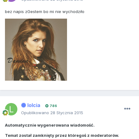
bez napis zGestem bo mi nie wychodziło
lolcia
786
Opublikowano
28 Stycznia 2015
Automatycznie wygenerowana wiadomość.
Temat został zamknięty przez któregoś z moderatorów.