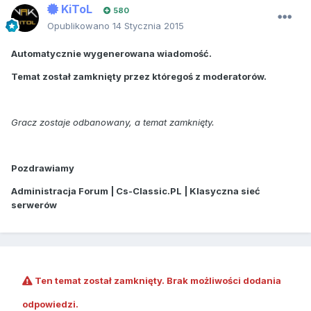
KiToL
580
Opublikowano
14 Stycznia 2015
Automatycznie wygenerowana wiadomość.
Temat został zamknięty przez któregoś z moderatorów.
Gracz zostaje odbanowany, a temat zamknięty.
Pozdrawiamy
Administracja Forum | Cs-Classic.PL | Klasyczna sieć
serwerów
Ten temat został zamknięty. Brak możliwości dodania
odpowiedzi.