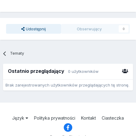
Udostępnij
Obserwujący
0
Tematy
Ostatnio przeglądający
0 użytkowników
Brak zarejestrowanych użytkowników przeglądających tę stronę.
Język
Polityka prywatności
Kontakt
Ciasteczka