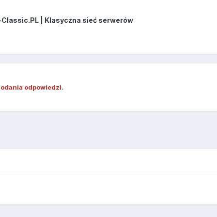
-Classic.PL | Klasyczna sieć serwerów
dodania odpowiedzi.