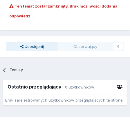
Ten temat został zamknięty. Brak możliwości dodania
odpowiedzi.
Udostępnij
Obserwujący
0
Tematy
Ostatnio przeglądający
0 użytkowników
Brak zarejestrowanych użytkowników przeglądających tę stronę.