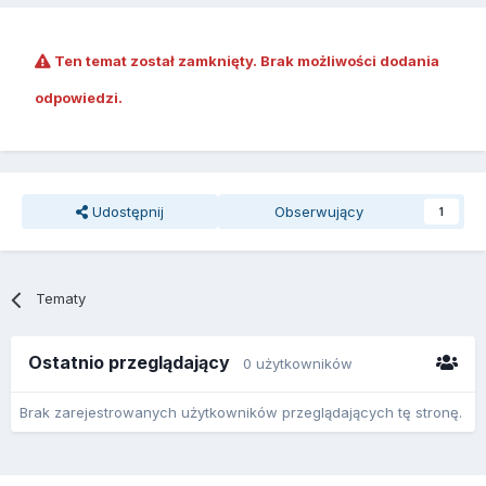
Ten temat został zamknięty. Brak możliwości dodania
odpowiedzi.
Udostępnij
Obserwujący
1
Tematy
Ostatnio przeglądający
0 użytkowników
Brak zarejestrowanych użytkowników przeglądających tę stronę.