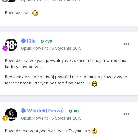
Powodzenia !
I3lu
430
Opublikowano
16 Stycznia 2015
Powodzenia w życiu prywatnym. Szczęścia i i hajsu w rodzinie i
kariery zawodowej.
Będziemy czekać na twój powrót i nie zapomnij o prawdziwych
mordeczkach, których poznałeś na classiku
Wladek(Pasza)
168
Opublikowano
16 Stycznia 2015
Powodzenia w prywatnym życiu Trzymaj się