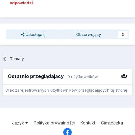
odpowiedzi.
Udostępnij
Obserwujący
2
Tematy
Ostatnio przeglądający
0 użytkowników
Brak zarejestrowanych użytkowników przeglądających tę stronę.
Język
Polityka prywatności
Kontakt
Ciasteczka