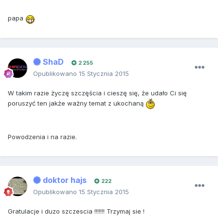
papa
ShaD
2 255
Opublikowano
15 Stycznia 2015
W takim razie życzę szczęścia i cieszę się, że udało Ci się
poruszyć ten jakże ważny temat z ukochaną
Powodzenia i na razie.
doktor hajs
222
Opublikowano
15 Stycznia 2015
Gratulacje i duzo szczescia !!!!!!! Trzymaj sie !