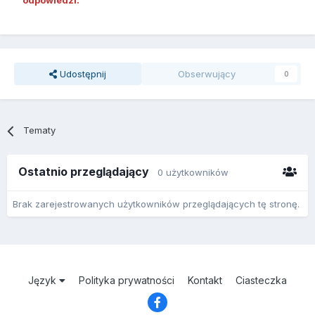
odpowiedzi.
Udostępnij
Obserwujący
0
Tematy
Ostatnio przeglądający
0 użytkowników
Brak zarejestrowanych użytkowników przeglądających tę stronę.
Język
Polityka prywatności
Kontakt
Ciasteczka