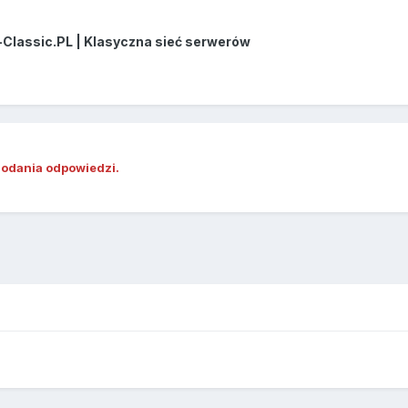
-Classic.PL | Klasyczna sieć serwerów
dodania odpowiedzi.