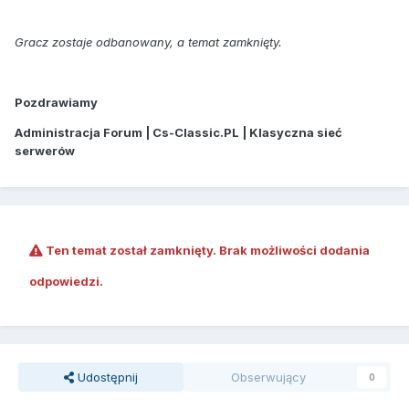
Gracz zostaje odbanowany, a temat zamknięty.
Pozdrawiamy
Administracja Forum | Cs-Classic.PL | Klasyczna sieć
serwerów
Ten temat został zamknięty. Brak możliwości dodania
odpowiedzi.
Udostępnij
Obserwujący
0