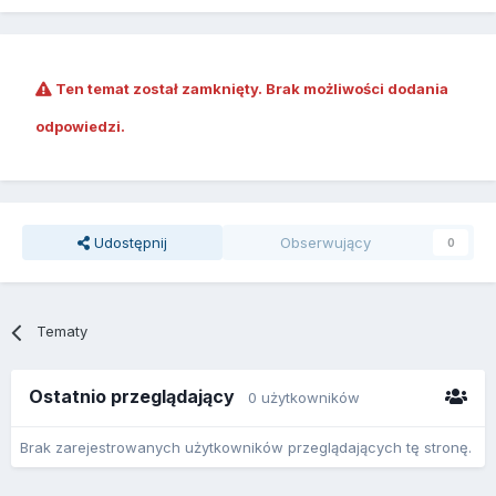
Ten temat został zamknięty. Brak możliwości dodania
odpowiedzi.
Udostępnij
Obserwujący
0
Tematy
Ostatnio przeglądający
0 użytkowników
Brak zarejestrowanych użytkowników przeglądających tę stronę.