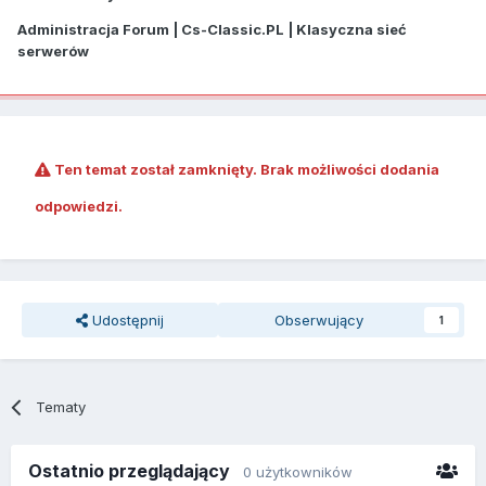
Administracja Forum | Cs-Classic.PL | Klasyczna sieć
serwerów
Ten temat został zamknięty. Brak możliwości dodania
odpowiedzi.
Udostępnij
Obserwujący
1
Tematy
Ostatnio przeglądający
0 użytkowników