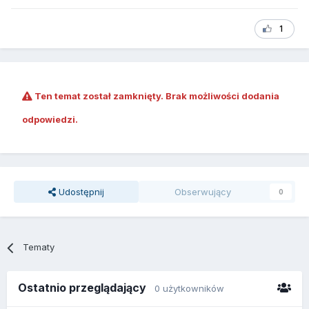
1
Ten temat został zamknięty. Brak możliwości dodania
odpowiedzi.
Udostępnij
Obserwujący
0
Tematy
Ostatnio przeglądający
0 użytkowników