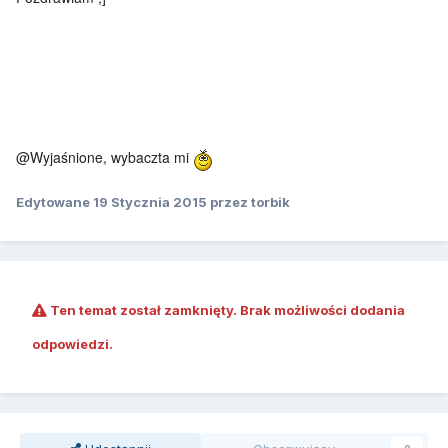
@Wyjaśnione, wybaczta mi
Edytowane
19 Stycznia 2015
przez torbik
Ten temat został zamknięty. Brak możliwości dodania
odpowiedzi.