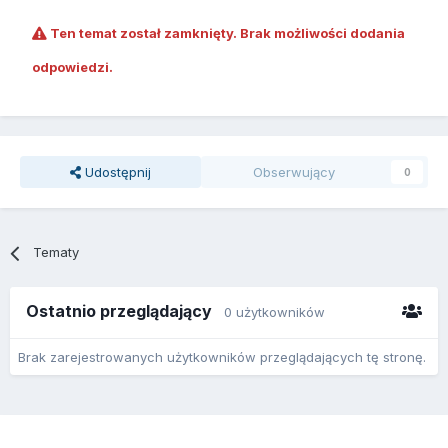
Ten temat został zamknięty. Brak możliwości dodania
odpowiedzi.
Udostępnij
Obserwujący
0
Tematy
Ostatnio przeglądający
0 użytkowników
Brak zarejestrowanych użytkowników przeglądających tę stronę.