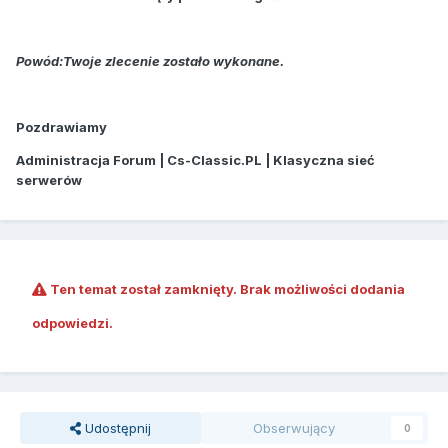
Powód:Twoje zlecenie zostało wykonane.
Pozdrawiamy
Administracja Forum | Cs-Classic.PL | Klasyczna sieć
serwerów
Ten temat został zamknięty. Brak możliwości dodania
odpowiedzi.
Udostępnij
Obserwujący
0