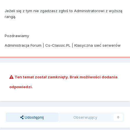
Jeżeli się z tym nie zgadzasz zgłoś to Administratorowi z wyższą
rangą.
Pozdrawiamy
Administracja Forum | Cs-Classic.PL | Klasyczna sieć serwerów
Ten temat został zamknięty. Brak możliwości dodania
odpowiedzi.
Udostępnij
Obserwujący
0