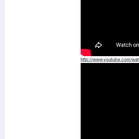
http://www.youtube.com/w