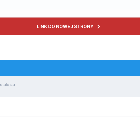
LINK DO NOWEJ STRONY
e ale sa