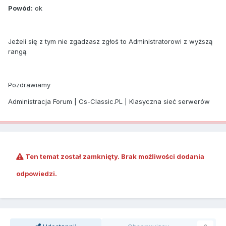
Powód:
ok
Jeżeli się z tym nie zgadzasz zgłoś to Administratorowi z wyższą
rangą.
Pozdrawiamy
Administracja Forum | Cs-Classic.PL | Klasyczna sieć serwerów
Ten temat został zamknięty. Brak możliwości dodania
odpowiedzi.