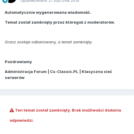
Opublikowano
21 Stycznia 2015
Automatycznie wygenerowana wiadomość.
Temat został zamknięty przez któregoś z moderatorów.
Gracz zostaje odbanowany, a temat zamknięty.
Pozdrawiamy
Administracja Forum | Cs-Classic.PL | Klasyczna sieć
serwerów
Ten temat został zamknięty. Brak możliwości dodania
odpowiedzi.