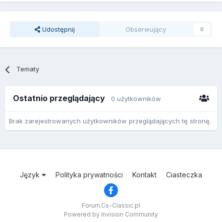
Udostępnij
Obserwujący
0
Tematy
Ostatnio przeglądający
0 użytkowników
Brak zarejestrowanych użytkowników przeglądających tę stronę.
Język
Polityka prywatności
Kontakt
Ciasteczka
Forum.Cs-Classic.pl
Powered by Invision Community