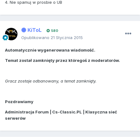
4. Nie spamuj w prosbie o UB
KiToL
580
Opublikowano
21 Stycznia 2015
Automatycznie wygenerowana wiadomość.
Temat został zamknięty przez któregoś z moderatorów.
Gracz zostaje odbanowany, a temat zamknięty.
Pozdrawiamy
Administracja Forum | Cs-Classic.PL | Klasyczna sieć
serwerów