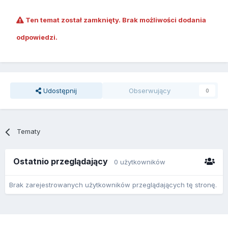
Ten temat został zamknięty. Brak możliwości dodania
odpowiedzi.
Udostępnij
Obserwujący
0
Tematy
Ostatnio przeglądający
0 użytkowników
Brak zarejestrowanych użytkowników przeglądających tę stronę.