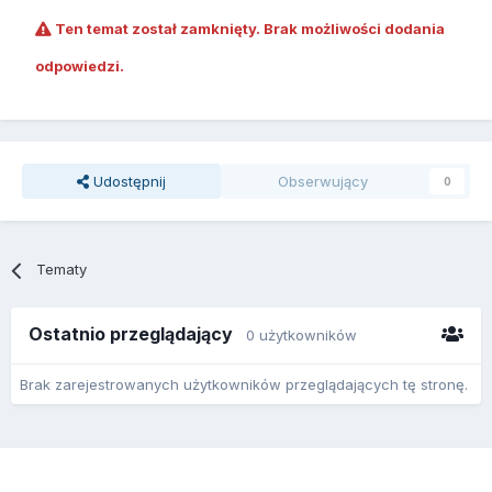
Ten temat został zamknięty. Brak możliwości dodania
odpowiedzi.
Udostępnij
Obserwujący
0
Tematy
Ostatnio przeglądający
0 użytkowników
Brak zarejestrowanych użytkowników przeglądających tę stronę.