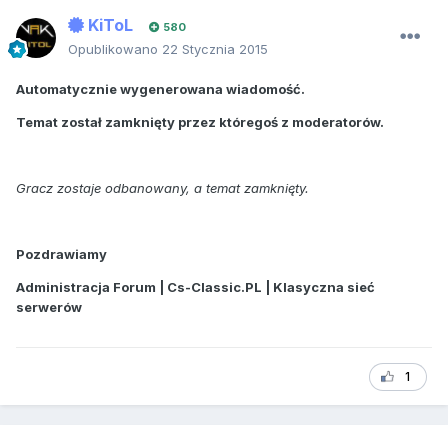
KiToL
580
Opublikowano
22 Stycznia 2015
Automatycznie wygenerowana wiadomość.
Temat został zamknięty przez któregoś z moderatorów.
Gracz zostaje odbanowany, a temat zamknięty.
Pozdrawiamy
Administracja Forum | Cs-Classic.PL | Klasyczna sieć
serwerów
1