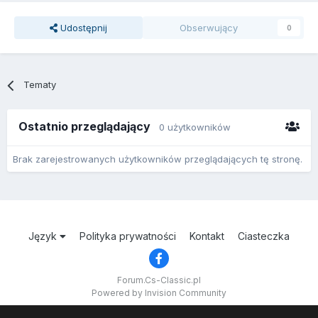
Udostępnij
Obserwujący
0
Tematy
Ostatnio przeglądający
0 użytkowników
Brak zarejestrowanych użytkowników przeglądających tę stronę.
Język
Polityka prywatności
Kontakt
Ciasteczka
Forum.Cs-Classic.pl
Powered by Invision Community