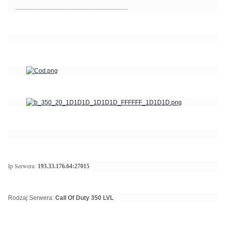
________________________________
Ip Serwera:
193.33.176.64:27015
Rodzaj Serwera:
Call Of Duty 350 LVL