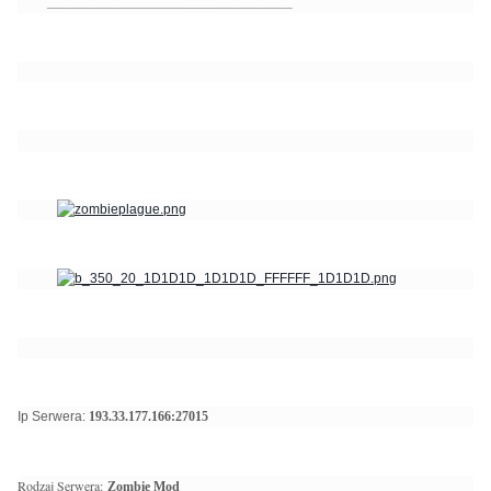
________________________________
Ip Serwera:
193.33.177.166:27015
Rodzaj Serwera:
Zombie Mod