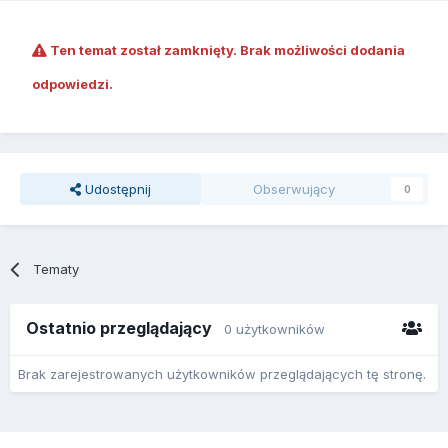
Ten temat został zamknięty. Brak możliwości dodania
odpowiedzi.
Udostępnij
Obserwujący
0
Tematy
Ostatnio przeglądający
0 użytkowników
Brak zarejestrowanych użytkowników przeglądających tę stronę.