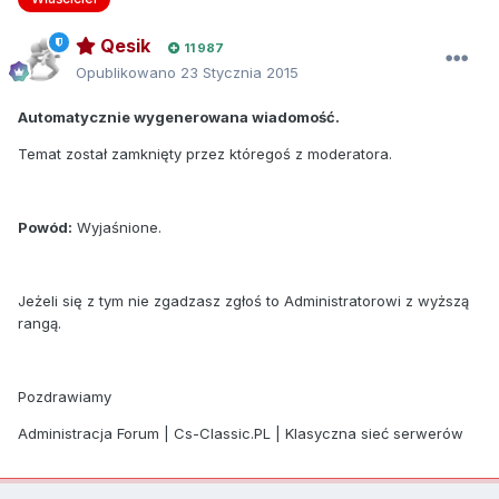
Qesik
11 987
Opublikowano
23 Stycznia 2015
Automatycznie wygenerowana wiadomość.
Temat został zamknięty przez któregoś z moderatora.
Powód:
Wyjaśnione.
Jeżeli się z tym nie zgadzasz zgłoś to Administratorowi z wyższą
rangą.
Pozdrawiamy
Administracja Forum | Cs-Classic.PL | Klasyczna sieć serwerów