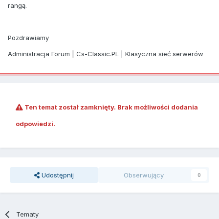
rangą.
Pozdrawiamy
Administracja Forum | Cs-Classic.PL | Klasyczna sieć serwerów
Ten temat został zamknięty. Brak możliwości dodania
odpowiedzi.
Udostępnij
Obserwujący
0
Tematy