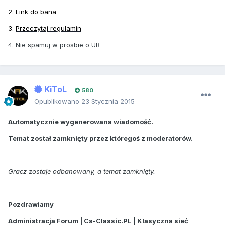
2.
Link do bana
3.
Przeczytaj regulamin
4. Nie spamuj w prosbie o UB
KiToL
580
Opublikowano
23 Stycznia 2015
Automatycznie wygenerowana wiadomość.
Temat został zamknięty przez któregoś z moderatorów.
Gracz zostaje odbanowany, a temat zamknięty.
Pozdrawiamy
Administracja Forum | Cs-Classic.PL | Klasyczna sieć