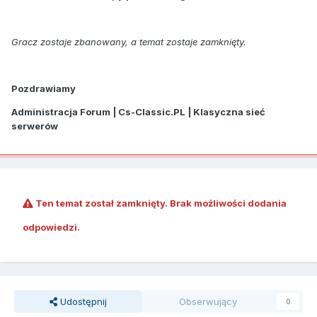
Gracz zostaje zbanowany, a temat zostaje zamknięty.
Pozdrawiamy
Administracja Forum | Cs-Classic.PL | Klasyczna sieć
serwerów
Ten temat został zamknięty. Brak możliwości dodania
odpowiedzi.
Udostępnij
Obserwujący
0