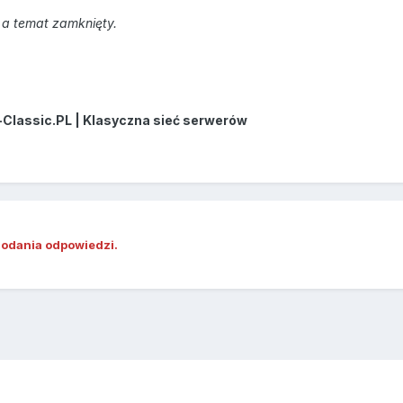
a temat zamknięty.
-Classic.PL | Klasyczna sieć serwerów
dodania odpowiedzi.