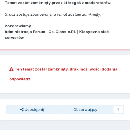
Temat został zamknięty przez któregoś z moderatorów.
Gracz zostaje zbanowany, a temat zostaje zamknięty.
Pozdrawiamy
Administracja Forum | Cs-Classic.PL | Klasyczna sieć
serwerów
Ten temat został zamknięty. Brak możliwości dodania
odpowiedzi.
Udostępnij
Obserwujący
1