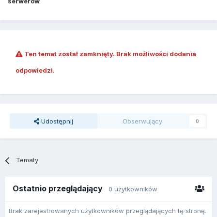
serwerów
Ten temat został zamknięty. Brak możliwości dodania
odpowiedzi.
Udostępnij
Obserwujący
0
Tematy
Ostatnio przeglądający
0 użytkowników
Brak zarejestrowanych użytkowników przeglądających tę stronę.