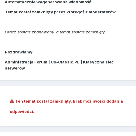
Automatycznie wygenerowana wiadomość.
Temat został zamknięty przez któregoś z moderatorów.
Gracz zostaje zbanowany, a temat zostaje zamknięty.
Pozdrawiamy
Administracja Forum | Cs-Classic.PL | Klasyczna sieć
serwerów
Ten temat został zamknięty. Brak możliwości dodania
odpowiedzi.