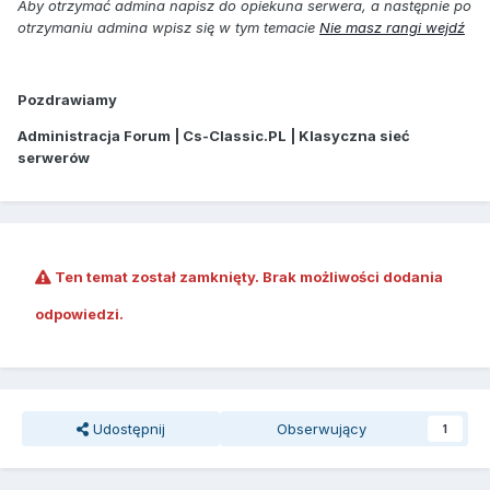
Aby otrzymać admina napisz do opiekuna serwera, a następnie po
otrzymaniu admina wpisz się w tym temacie
Nie masz rangi wejdź
Pozdrawiamy
Administracja Forum | Cs-Classic.PL | Klasyczna sieć
serwerów
Ten temat został zamknięty. Brak możliwości dodania
odpowiedzi.
Udostępnij
Obserwujący
1