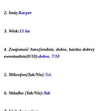
2. Imię:
Kacper
3. Wiek:
15 lat
4. Znajomość Amx(średnie, dobre, bardzo dobre)
ewentualnie(0/10):
dobre, 7/10
5. Mikrofon(Tak/Nie)
:
Tak
6. Składka (Tak/Nie):
Tak