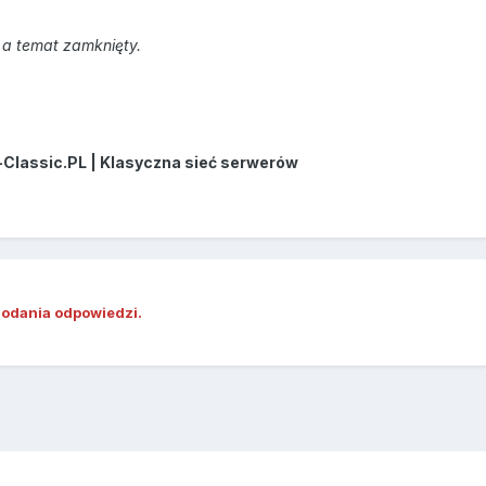
a temat zamknięty.
-Classic.PL | Klasyczna sieć serwerów
dodania odpowiedzi.