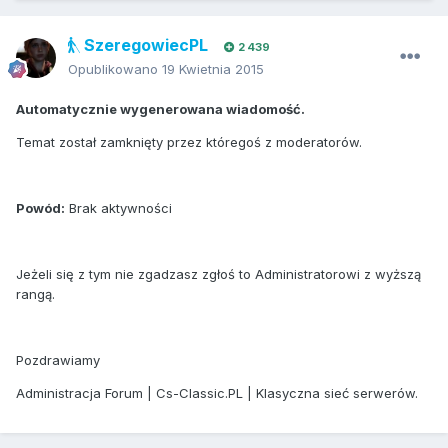
SzeregowiecPL
2 439
Opublikowano
19 Kwietnia 2015
Automatycznie wygenerowana wiadomość.
Temat został zamknięty przez któregoś z moderatorów.
Powód:
Brak aktywności
Jeżeli się z tym nie zgadzasz zgłoś to Administratorowi z wyższą
rangą.
Pozdrawiamy
Administracja Forum | Cs-Classic.PL | Klasyczna sieć serwerów.