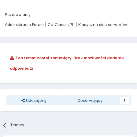
Pozdrawiamy
Administracja Forum | Cs-Classic.PL | Klasyczna sieć serwerów
Ten temat został zamknięty. Brak możliwości dodania
odpowiedzi.
Udostępnij
Obserwujący
1
Tematy