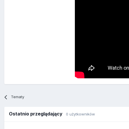
Tematy
Ostatnio przeglądający
0 użytkowników