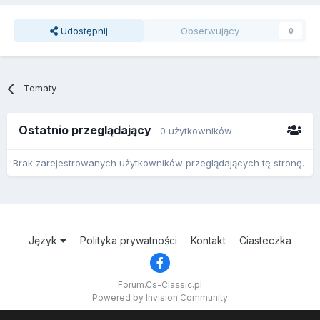
Udostępnij
Obserwujący
0
Tematy
Ostatnio przeglądający
0 użytkowników
Brak zarejestrowanych użytkowników przeglądających tę stronę.
Język
Polityka prywatności
Kontakt
Ciasteczka
Forum.Cs-Classic.pl
Powered by Invision Community