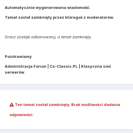
Automatycznie wygenerowana wiadomość.
Temat został zamknięty przez któregoś z moderatorów.
Gracz zostaje odbanowany, a temat zamknięty.
Pozdrawiamy
Administracja Forum | Cs-Classic.PL | Klasyczna sieć
serwerów
Ten temat został zamknięty. Brak możliwości dodania
odpowiedzi.