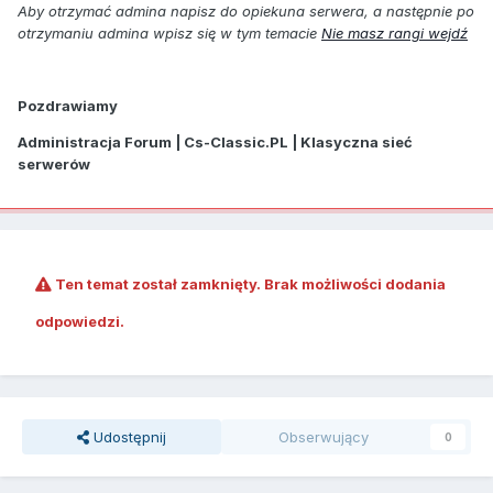
Aby otrzymać admina napisz do opiekuna serwera, a następnie po
otrzymaniu admina wpisz się w tym temacie
Nie masz rangi wejdź
Pozdrawiamy
Administracja Forum | Cs-Classic.PL | Klasyczna sieć
serwerów
Ten temat został zamknięty. Brak możliwości dodania
odpowiedzi.
Udostępnij
Obserwujący
0