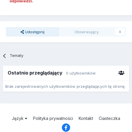
odpowiedzi.
Udostępnij
Obserwujący
0
Tematy
Ostatnio przeglądający
0 użytkowników
Brak zarejestrowanych użytkowników przeglądających tę stronę.
Język
Polityka prywatności
Kontakt
Ciasteczka