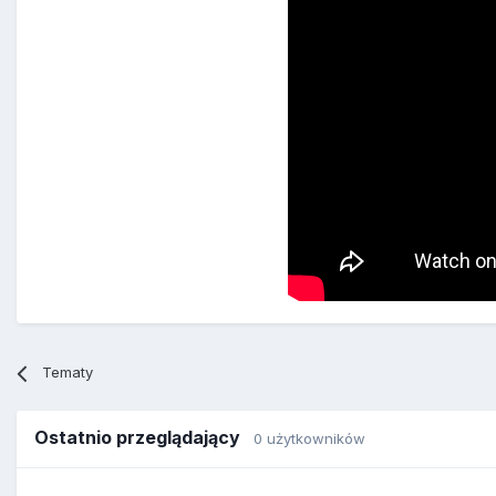
Tematy
Ostatnio przeglądający
0 użytkowników