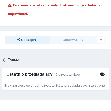
Ten temat został zamknięty. Brak możliwości dodania
odpowiedzi.
Udostępnij
Obserwujący
0
Tematy
Ostatnio przeglądający
0 użytkowników
Brak zarejestrowanych użytkowników przeglądających tę stronę.