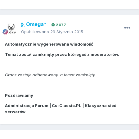
Omega*
2 077
Opublikowano
29 Stycznia 2015
Automatycznie wygenerowana wiadomość.
Temat został zamknięty przez któregoś z moderatorów.
Gracz zostaje odbanowany, a temat zamknięty.
Pozdrawiamy
Administracja Forum | Cs-Classic.PL | Klasyczna sieć
serwerów