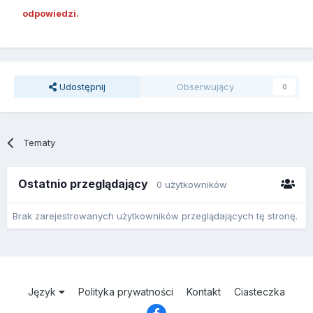
odpowiedzi.
Udostępnij
Obserwujący
0
Tematy
Ostatnio przeglądający
0 użytkowników
Brak zarejestrowanych użytkowników przeglądających tę stronę.
Język
Polityka prywatności
Kontakt
Ciasteczka