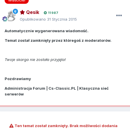
Właściciel
Qesik
11 987
Opublikowano
31 Stycznia 2015
Automatycznie wygenerowana wiadomość.
Temat został zamknięty przez któregoś z moderatorów.
Twoje skarga nie została przyjęta!
Pozdrawiamy
Administracja Forum | Cs-Classic.PL | Klasyczna sieć
serwerów
Ten temat został zamknięty. Brak możliwości dodania