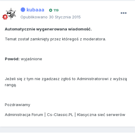
kubaaa
119
Opublikowano
30 Stycznia 2015
Automatycznie wygenerowana wiadomość.
Temat został zamknięty przez któregoś z moderatora.
Powód:
wyjaśnione
Jeżeli się z tym nie zgadzasz zgłoś to Administratorowi z wyższą
rangą.
Pozdrawiamy
Administracja Forum | Cs-Classic.PL | Klasyczna sieć serwerów