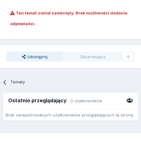
Ten temat został zamknięty. Brak możliwości dodania
odpowiedzi.
Udostępnij
Obserwujący
0
Tematy
Ostatnio przeglądający
0 użytkowników
Brak zarejestrowanych użytkowników przeglądających tę stronę.