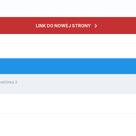
LINK DO NOWEJ STRONY
owtórka 2