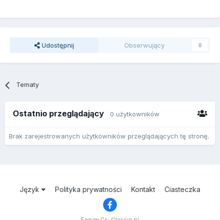
Udostępnij
Obserwujący
0
Tematy
Ostatnio przeglądający
0 użytkowników
Brak zarejestrowanych użytkowników przeglądających tę stronę.
Język
Polityka prywatności
Kontakt
Ciasteczka
Forum.Cs-Classic.pl